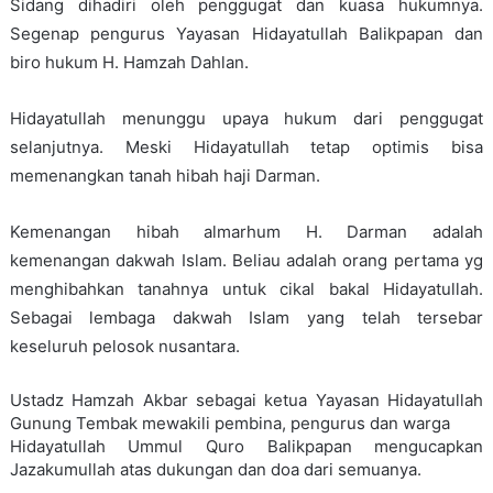
Sidang dihadiri oleh penggugat dan kuasa hukumnya.
Segenap pengurus Yayasan Hidayatullah Balikpapan dan
biro hukum H. Hamzah Dahlan.
Hidayatullah menunggu upaya hukum dari penggugat
selanjutnya. Meski Hidayatullah tetap optimis bisa
memenangkan tanah hibah haji Darman.
Kemenangan hibah almarhum H. Darman adalah
kemenangan dakwah Islam. Beliau adalah orang pertama yg
menghibahkan tanahnya untuk cikal bakal Hidayatullah.
Sebagai lembaga dakwah Islam yang telah tersebar
keseluruh pelosok nusantara.
Ustadz Hamzah Akbar sebagai ketua Yayasan Hidayatullah
Gunung Tembak mewakili pembina, pengurus dan warga
Hidayatullah Ummul Quro Balikpapan mengucapkan
Jazakumullah atas dukungan dan doa dari semuanya.