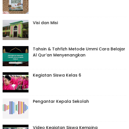
Visi dan Misi
Tahsin & Tahfizh Metode Ummi Cara Belajar
Al Qur’an Menyenangkan
Kegiatan Siswa Kelas 6
Pengantar Kepala Sekolah
Video Kegiatan Siswa Kemping