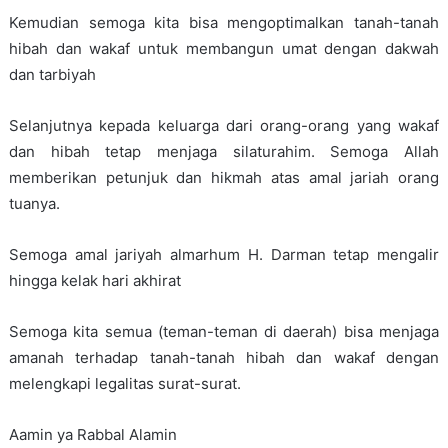
Kemudian semoga kita bisa mengoptimalkan tanah-tanah
hibah dan wakaf untuk membangun umat dengan dakwah
dan tarbiyah
Selanjutnya kepada keluarga dari orang-orang yang wakaf
dan hibah tetap menjaga silaturahim. Semoga Allah
memberikan petunjuk dan hikmah atas amal jariah orang
tuanya.
Semoga amal jariyah almarhum H. Darman tetap mengalir
hingga kelak hari akhirat
Semoga kita semua (teman-teman di daerah) bisa menjaga
amanah terhadap tanah-tanah hibah dan wakaf dengan
melengkapi legalitas surat-surat.
Aamin ya Rabbal Alamin