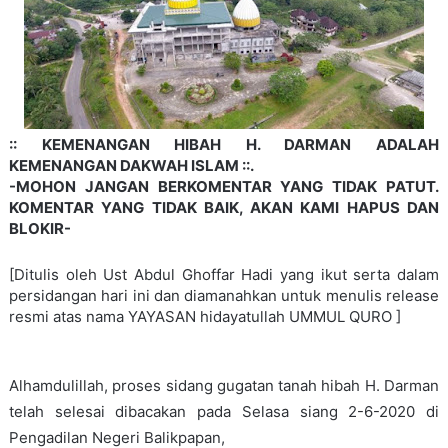
:: KEMENANGAN HIBAH H. DARMAN ADALAH
KEMENANGAN DAKWAH ISLAM ::.
-MOHON JANGAN BERKOMENTAR YANG TIDAK PATUT.
KOMENTAR YANG TIDAK BAIK, AKAN KAMI HAPUS DAN
BLOKIR-
[Ditulis oleh Ust Abdul Ghoffar Hadi yang ikut serta dalam
persidangan hari ini dan diamanahkan untuk menulis release
resmi atas nama YAYASAN hidayatullah UMMUL QURO ]
Alhamdulillah, proses sidang gugatan tanah hibah H. Darman
telah selesai dibacakan pada Selasa siang 2-6-2020 di
Pengadilan Negeri Balikpapan,