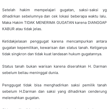
Setelah hakim mempelajari gugatan, saksi-saksi yg
dihadirkan sebelumnya dan cek lokasi beberapa waktu lalu.
Maka Hakim TIDAK MENERIMA GUGATAN karena DIANGGAP
KABUR atau tidak jelas.
Ketidakjelasan penggugat karena mencampurkan antara
gugatan kepemilikan, kewarisan dan status tanah. Ketiganya
tidak singkron dan tidak kuat landasan hukum gugatannya.
Status tanah bukan warisan karena diserahkan H. Darman
sebelum beliau meninggal dunia.
Penggugat tidak bisa menghadirkan saksi pemilik tanah
sebelum H.Darman dan saksi yang dihadirkan cenderung
melemahkan gugatan.